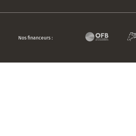
Nos financeurs :