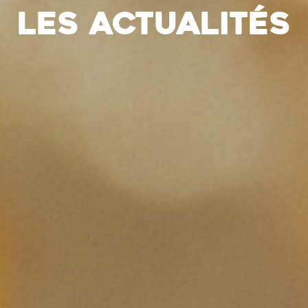
Les actualités